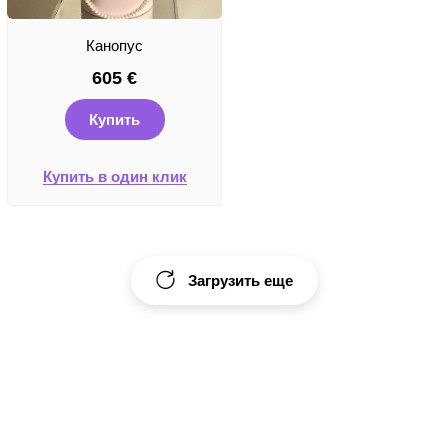
Канопус
605
€
Купить
Купить в один клик
Загрузить еще