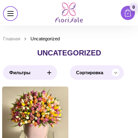
0
Главная
Uncategorized
UNCATEGORIZED
+
Фильтры
Сортировка