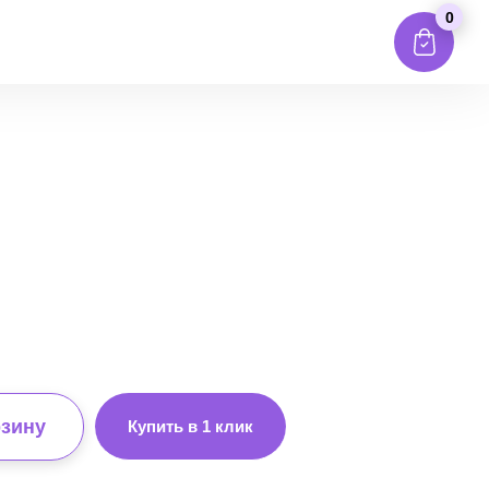
0
рзину
Купить в 1 клик