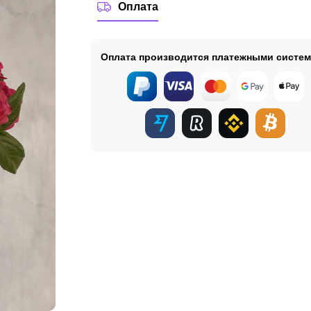
Оплата
Оплата производится платежными систе