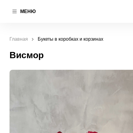
МЕНЮ
Главная
Букеты в коробках и корзинах
Висмор