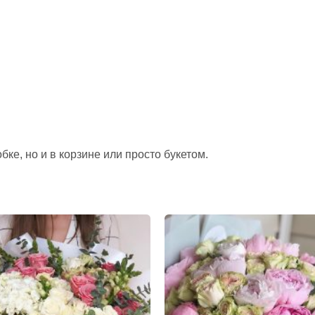
ке, но и в корзине или просто букетом.