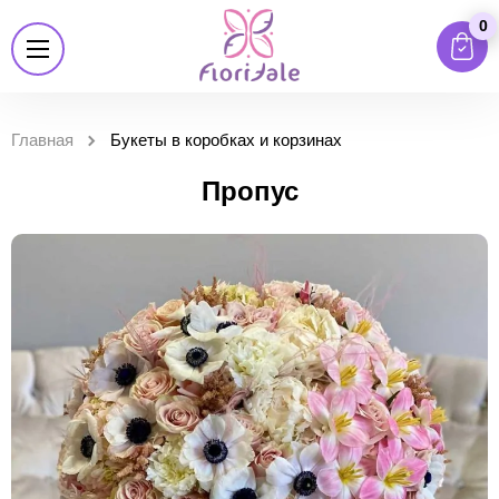
0
Главная
Букеты в коробках и корзинах
Пропус