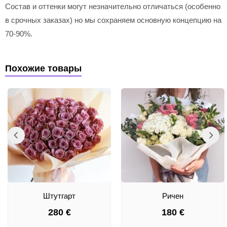
Состав и оттенки могут незначительно отличаться (особенно
в срочных заказах) но мы сохраняем основную концепцию на
70-90%.
Похожие товары
Штутгарт
Ричен
280
€
180
€