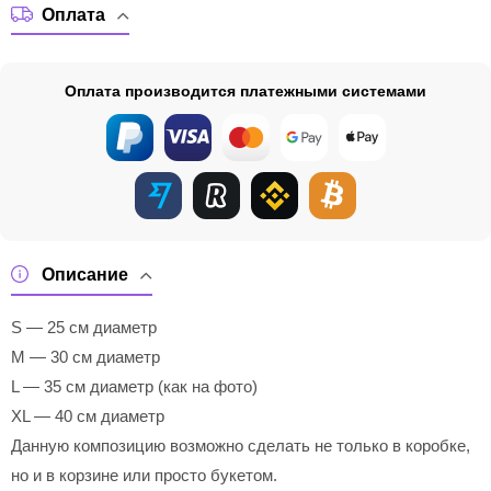
Оплата
Оплата производится платежными системами
Описание
S — 25 см диаметр
M — 30 см диаметр
L — 35 см диаметр (как на фото)
XL — 40 см диаметр
Данную композицию возможно сделать не только в коробке,
но и в корзине или просто букетом.