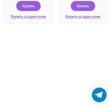
Купить
Купить
Купить в один клик
Купить в один клик