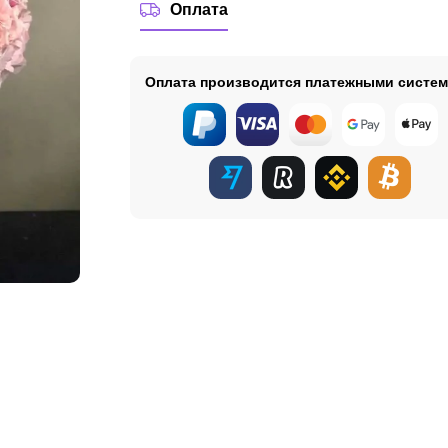
Оплата
Оплата производится платежными систе