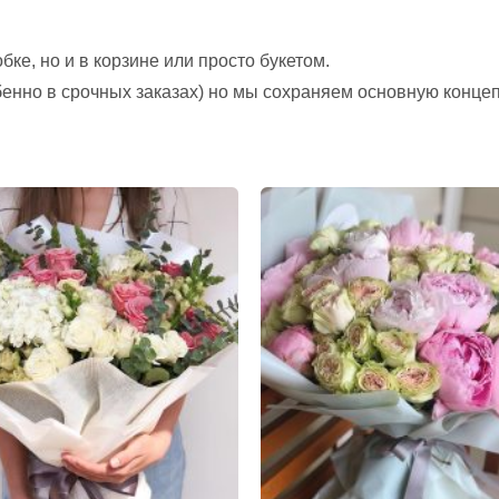
ке, но и в корзине или просто букетом.
обенно в срочных заказах) но мы сохраняем основную конце