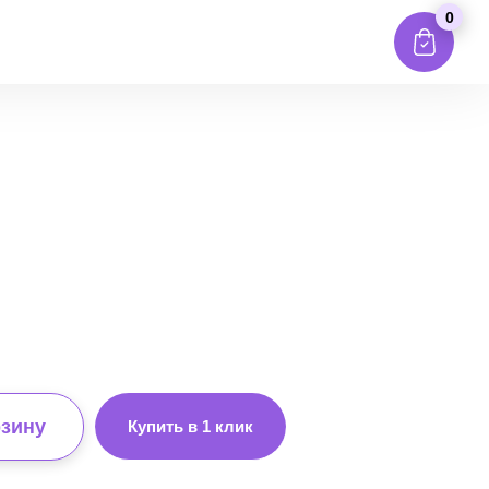
0
рзину
Купить в 1 клик