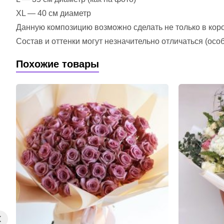
XL — 40 см диаметр
Данную композицию возможно сделать не только в короб
Состав и оттенки могут незначительно отличаться (ос
Похожие товары