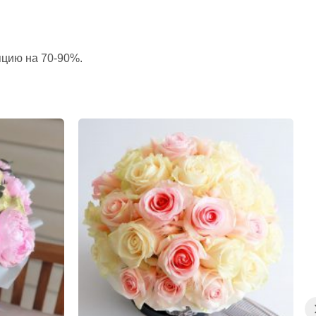
пцию на 70-90%.