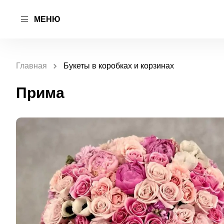
МЕНЮ
Главная
Букеты в коробках и корзинах
Прима