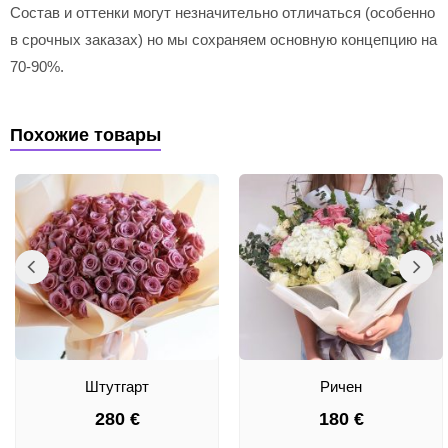
Состав и оттенки могут незначительно отличаться (особенно
в срочных заказах) но мы сохраняем основную концепцию на
70-90%.
Похожие товары
Штутгарт
Ричен
280
€
180
€