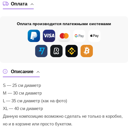
Оплата
Оплата производится платежными системами
Описание
S — 25 см диаметр
M — 30 см диаметр
L — 35 см диаметр (как на фото)
XL — 40 см диаметр
Данную композицию возможно сделать не только в коробке,
но и в корзине или просто букетом.