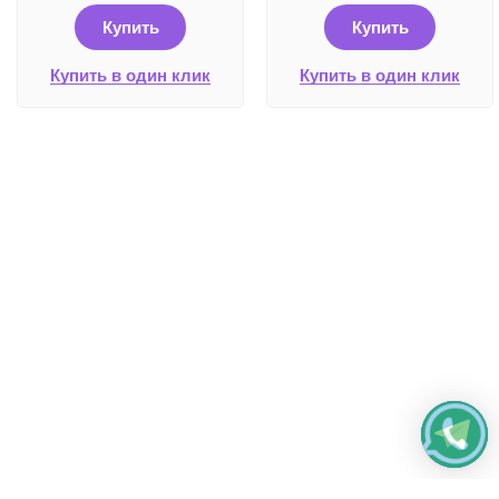
Купить
Купить
Купить в один клик
Купить в один клик