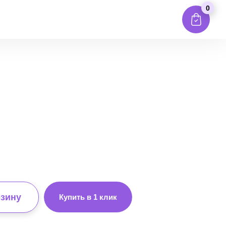
0
рзину
Купить в 1 клик