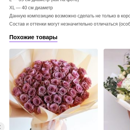
XL — 40 см диаметр
Данную композицию возможно сделать не только в короб
Состав и оттенки могут незначительно отличаться (ос
Похожие товары