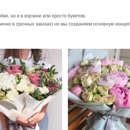
ке, но и в корзине или просто букетом.
обенно в срочных заказах) но мы сохраняем основную конце