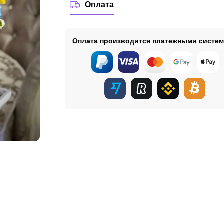
Оплата
Оплата производится платежными систе