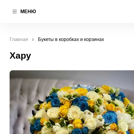
МЕНЮ
Главная
Букеты в коробках и корзинах
Хару