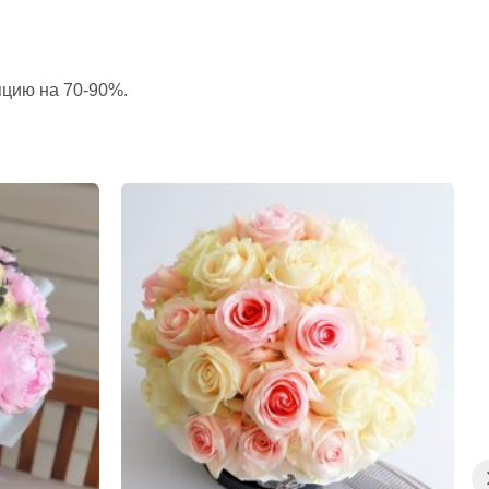
пцию на 70-90%.