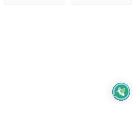
Работаем без выходных
с 8:00 до 22:00
© 2026 Все права защищены