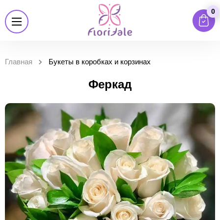
0
Главная
Букеты в коробках и корзинах
Феркад