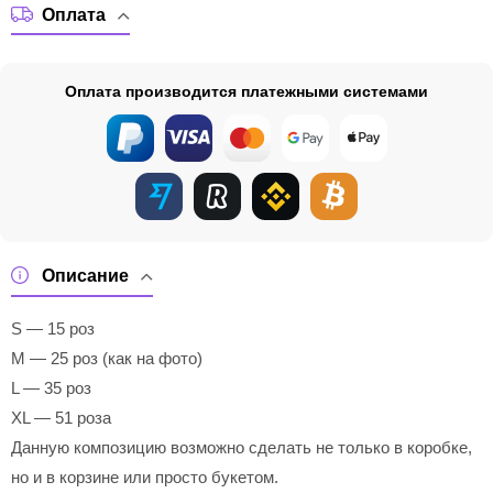
Оплата
Оплата производится платежными системами
Описание
S — 15 роз
M — 25 роз (как на фото)
L — 35 роз
XL — 51 роза
Данную композицию возможно сделать не только в коробке,
но и в корзине или просто букетом.