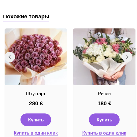
Похожие товары
Штутгарт
Ричен
280
€
180
€
Купить
Купить
Купить в один клик
Купить в один клик